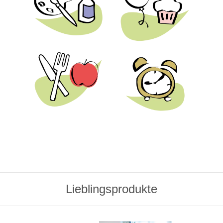
Lieblingsprodukte