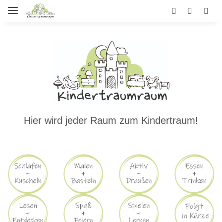
.
Hier wird jeder Raum zum Kindertraum!
.