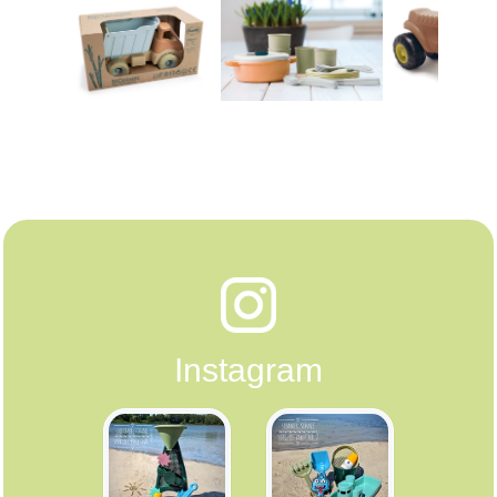
.
Instagram