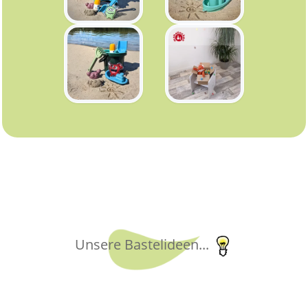
.
Unsere Bastelideen...
.